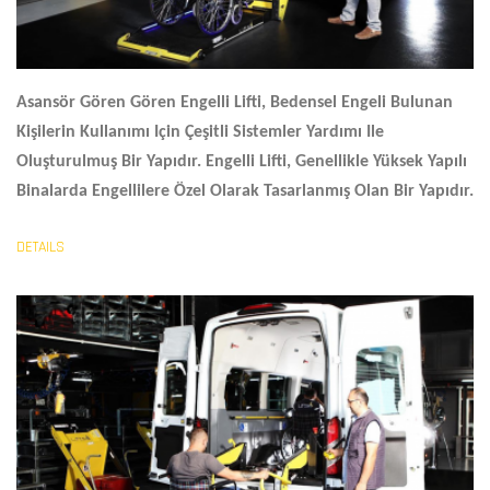
Asansör Gören Gören
Engelli Lifti
, Bedensel Engeli Bulunan
Kişilerin Kullanımı Için Çeşitli Sistemler Yardımı Ile
Oluşturulmuş Bir Yapıdır. Engelli Lifti, Genellikle Yüksek Yapılı
Binalarda Engellilere Özel Olarak Tasarlanmış Olan Bir Yapıdır.
DETAILS