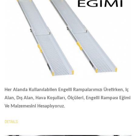
Her Alanda Kullanılabilen Engelli Rampalarımızı Üretirken, Iç
Alan, Dış Alan, Hava Koşulları, Ölçüleri,
Engelli Rampası Eğimi
Ve Malzemesini Hesaplıyoruz.
DETAILS