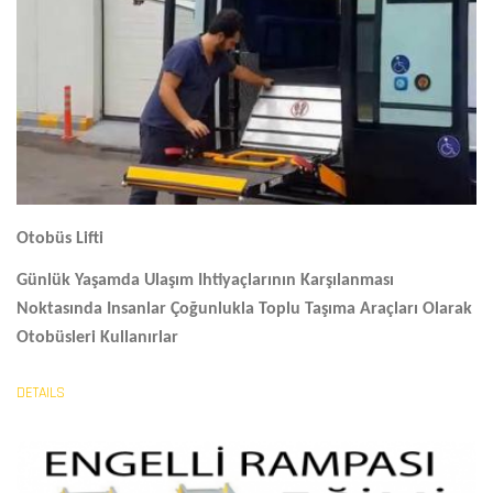
Otobüs Lifti
Günlük Yaşamda Ulaşım Ihtiyaçlarının Karşılanması
Noktasında Insanlar Çoğunlukla Toplu Taşıma Araçları Olarak
Otobüsleri Kullanırlar
DETAILS