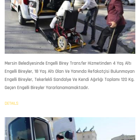
Mersin Belediyesinde Engelli Birey Transfer Hizmetinden
4 Yaş Altı
Engelli Bireyler, 18 Yaş Altı Olan Ve Yanında Refakatçisi Bulunmayan
Engelli Bireyler, Tekerlekli Sandalye Ve Kendi Ağırlığı Toplamı 120 Kg.
Geçen Engelli Bireyler Yararlanamamaktadır.
DETAILS