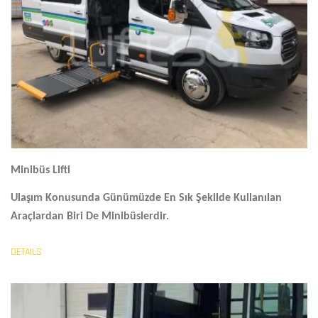
Minibüs Lifti
Ulaşım Konusunda Günümüzde En Sık Şekilde Kullanılan
Araçlardan Biri De Minibüslerdir.
DETAILS