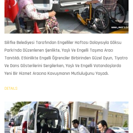
Silifke Belediyesi Tarafından Engelliler Haftası Dolayısıyla Göksu
Parkı’nda Düzenlenen Şenlikte, Yaşlı Ve Engelli Taşıma Aracı
Tanıtıldı. Etkinlikte Engelli Öğrenciler Birbirinden Güzel Oyun, Tiyatro
Ve Dans Gösterilerini Sergilerken, Yaşlı Ve Engelli Vatandaşlarda
Yeni Bir Hizmet Aracına Kavuşmanın Mutluluğunu Yaşadı.
DETAILS