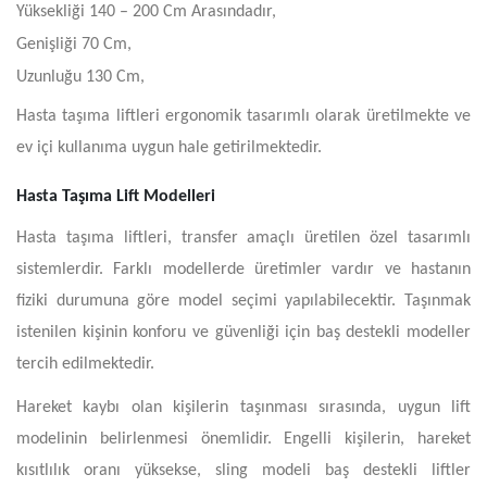
Yüksekliği 140 – 200 Cm Arasındadır,
Genişliği 70 Cm,
Uzunluğu 130 Cm,
Hasta taşıma liftleri ergonomik tasarımlı olarak üretilmekte ve
ev içi kullanıma uygun hale getirilmektedir.
Hasta Taşıma Lift Modelleri
Hasta taşıma liftleri, transfer amaçlı üretilen özel tasarımlı
sistemlerdir. Farklı modellerde üretimler vardır ve hastanın
fiziki durumuna göre model seçimi yapılabilecektir. Taşınmak
istenilen kişinin konforu ve güvenliği için baş destekli modeller
tercih edilmektedir.
Hareket kaybı olan kişilerin taşınması sırasında, uygun lift
modelinin belirlenmesi önemlidir. Engelli kişilerin, hareket
kısıtlılık oranı yüksekse, sling modeli baş destekli liftler