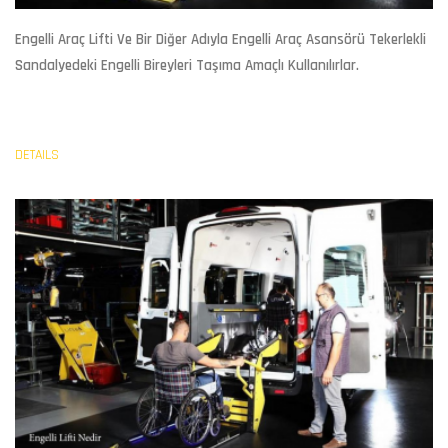
Engelli Araç Lifti
Ve Bir Diğer Adıyla Engelli Araç Asansörü Tekerlekli
Sandalyedeki Engelli Bireyleri Taşıma Amaçlı Kullanılırlar.
DETAILS