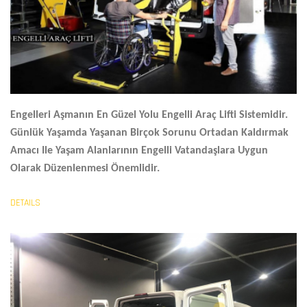
Engelleri Aşmanın En Güzel Yolu
Engelli Araç Lifti
Sistemidir.
Günlük Yaşamda Yaşanan Birçok Sorunu Ortadan Kaldırmak
Amacı Ile Yaşam Alanlarının Engelli Vatandaşlara Uygun
Olarak Düzenlenmesi Önemlidir.
DETAILS