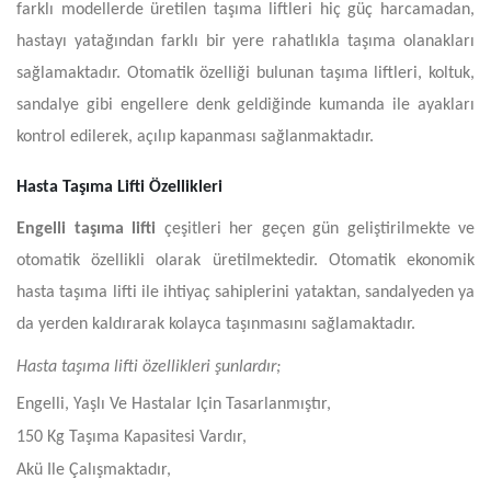
farklı modellerde üretilen taşıma liftleri hiç güç harcamadan,
hastayı yatağından farklı bir yere rahatlıkla taşıma olanakları
sağlamaktadır. Otomatik özelliği bulunan taşıma liftleri, koltuk,
sandalye gibi engellere denk geldiğinde kumanda ile ayakları
kontrol edilerek, açılıp kapanması sağlanmaktadır.
Hasta Taşıma Lifti Özellikleri
Engelli taşıma lifti
çeşitleri her geçen gün geliştirilmekte ve
otomatik özellikli olarak üretilmektedir. Otomatik ekonomik
hasta taşıma lifti ile ihtiyaç sahiplerini yataktan, sandalyeden ya
da yerden kaldırarak kolayca taşınmasını sağlamaktadır.
Hasta taşıma lifti özellikleri şunlardır;
Engelli, Yaşlı Ve Hastalar Için Tasarlanmıştır,
150 Kg Taşıma Kapasitesi Vardır,
Akü Ile Çalışmaktadır,