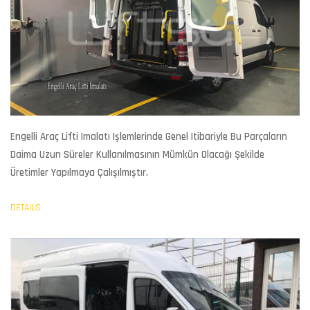
Engelli Araç Lifti Imalatı
Işlemlerinde Genel Itibariyle Bu Parçaların
Daima Uzun Süreler Kullanılmasının Mümkün Olacağı Şekilde
Üretimler Yapılmaya Çalışılmıştır.
DETAILS