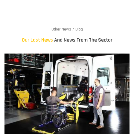
Other News / Blog
Our Last News
And News From The Sector