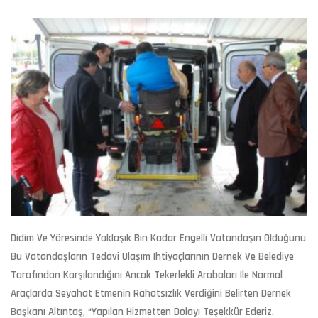
Didim Ve Yöresinde Yaklaşık Bin Kadar Engelli Vatandaşın Olduğunu
Bu Vatandaşların Tedavi Ulaşım Ihtiyaçlarının Dernek Ve Belediye
Tarafından Karşılandığını Ancak Tekerlekli Arabaları Ile Normal
Araçlarda Seyahat Etmenin Rahatsızlık Verdiğini Belirten Dernek
Başkanı Altıntaş, “Yapılan Hizmetten Dolayı Teşekkür Ederiz.