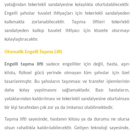
yatağından tekerlekli sandalyesine kolaylıkla oturtulabilecektir.
Engelli şahıslar tuvalet ihtiyaçları için tekerlekli sandalyeden
kalkmakta zorlanabilecektir. Taşıma liftleri tekerlekli
sandalyeden kalkıp tuvalet ihtiyacı için klozete oturmayı
kolaylaştıracaktır.
Otomatik Engelli Taşıma Lifti
Engelli taşıma lifti
sadece engelliler için değil, hasta, aşırı
kilolu, fiziksel gücü yerinde olmayan tüm şahıslar için özel
tasarlanmıştır. Bu şahısların taşınması ve transfer işlemlerinin
daha kolay yapılmasını sağlamaktadır. Bazı hastaların,
yataklarından kaldırılması ve tekerlekli sandalyesine oturtulması
bir kişi tarafından çok zor ya da imkansız olabilmektedir.
Taşıma lifti sayesinde, hastanın kilosu ya da durumu ne olursa
olsun rahatlıkla kaldırılabilecektir. Gelişen teknoloji sayesinde,