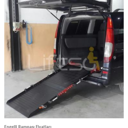
Engelli Rampası Fiyatları