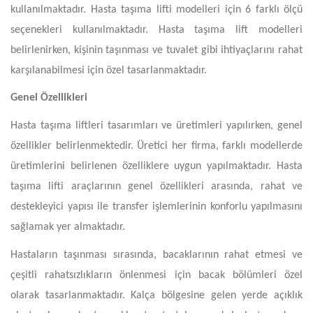
kullanılmaktadır. Hasta taşıma lifti modelleri için 6 farklı ölçü
seçenekleri kullanılmaktadır. Hasta taşıma lift modelleri
belirlenirken, kişinin taşınması ve tuvalet gibi ihtiyaçlarını rahat
karşılanabilmesi için özel tasarlanmaktadır.
Genel Özellikleri
Hasta taşıma liftleri tasarımları ve üretimleri yapılırken, genel
özellikler belirlenmektedir. Üretici her firma, farklı modellerde
üretimlerini belirlenen özelliklere uygun yapılmaktadır. Hasta
taşıma lifti araçlarının genel özellikleri arasında, rahat ve
destekleyici yapısı ile transfer işlemlerinin konforlu yapılmasını
sağlamak yer almaktadır.
Hastaların taşınması sırasında, bacaklarının rahat etmesi ve
çeşitli rahatsızlıkların önlenmesi için bacak bölümleri özel
olarak tasarlanmaktadır. Kalça bölgesine gelen yerde açıklık