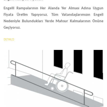
Engelli Rampalarının Her Alanda Yer Alması Adına Uygun
Fiyata Üretim Yapıyoruz. Tüm Vatandaşlarımızın Engeli
Nedeniyle Bulundukları Yerde Mahsur Kalmalarının Önüne
Geçiyoruz.
DETAILS