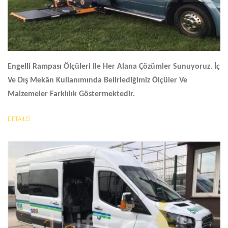
Engelli Rampası Ölçüleri
Ile Her Alana Çözümler Sunuyoruz. İç
Ve Dış Mekân Kullanımında Belirlediğimiz Ölçüler Ve
Malzemeler Farklılık Göstermektedir.
DETAILS