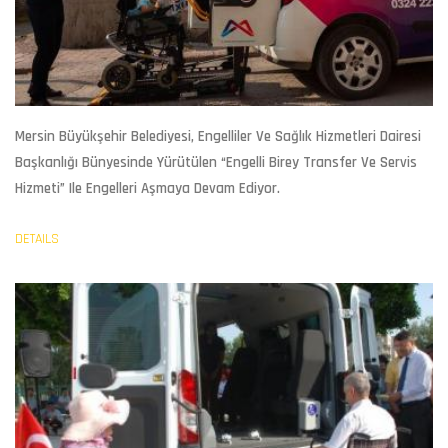
Mersin Büyükşehir Belediyesi, Engelliler Ve Sağlık Hizmetleri Dairesi
Başkanlığı Bünyesinde Yürütülen “Engelli Birey Transfer Ve Servis
Hizmeti” Ile Engelleri Aşmaya Devam Ediyor.
DETAILS