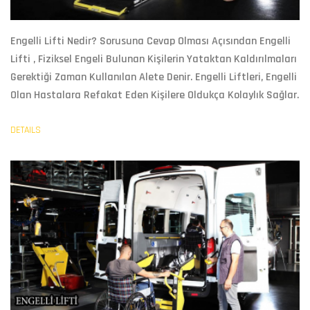
Engelli Lifti Nedir?
Sorusuna Cevap Olması Açısından
Engelli
Lifti
, Fiziksel Engeli Bulunan Kişilerin Yataktan Kaldırılmaları
Gerektiği Zaman Kullanılan Alete Denir. Engelli Liftleri, Engelli
Olan Hastalara Refakat Eden Kişilere Oldukça Kolaylık Sağlar.
DETAILS