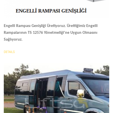
Engelli Rampası Genişliği
Üretiyoruz. Ürettiğimiz Engelli
Rampalarının TS 12576 Yönetmeliği'ne Uygun Olmasını
Sağlıyoruz.
DETAILS