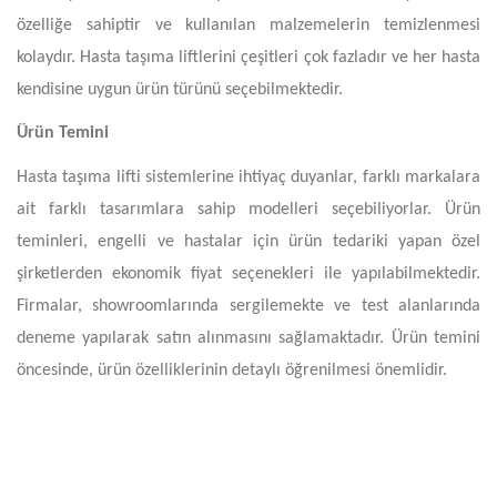
özelliğe sahiptir ve kullanılan malzemelerin temizlenmesi
kolaydır. Hasta taşıma liftlerini çeşitleri çok fazladır ve her hasta
kendisine uygun ürün türünü seçebilmektedir.
Ürün Temini
Hasta taşıma lifti sistemlerine ihtiyaç duyanlar, farklı markalara
ait farklı tasarımlara sahip modelleri seçebiliyorlar. Ürün
teminleri, engelli ve hastalar için ürün tedariki yapan özel
şirketlerden ekonomik fiyat seçenekleri ile yapılabilmektedir.
Firmalar, showroomlarında sergilemekte ve test alanlarında
deneme yapılarak satın alınmasını sağlamaktadır. Ürün temini
öncesinde, ürün özelliklerinin detaylı öğrenilmesi önemlidir.