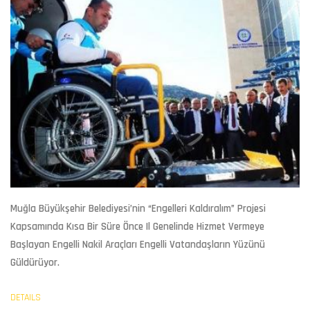
Muğla Büyükşehir Belediyesi’nin “Engelleri Kaldıralım” Projesi
Kapsamında Kısa Bir Süre Önce Il Genelinde Hizmet Vermeye
Başlayan Engelli Nakil Araçları Engelli Vatandaşların Yüzünü
Güldürüyor.
DETAILS