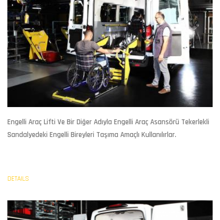
Engelli Araç Lifti
Ve Bir Diğer Adıyla Engelli Araç Asansörü Tekerlekli
Sandalyedeki Engelli Bireyleri Taşıma Amaçlı Kullanılırlar.
DETAILS