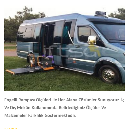
Engelli Rampası Ölçüleri
Ile Her Alana Çözümler Sunuyoruz. İç
Ve Dış Mekân Kullanımında Belirlediğimiz Ölçüler Ve
Malzemeler Farklılık Göstermektedir.