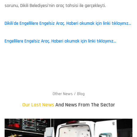
sorunu, Dikili Belediyesi'nin araç tahsisi ile gerçekleşti.
Dikili'de Engellilere Engelsiz Araç. Haberi okumak için linki tıklayınız...
Engellilere Engelsiz Araç. Haberi okumak için linki tıklayınız...
Other News / Blog
Our Last News
And News From The Sector