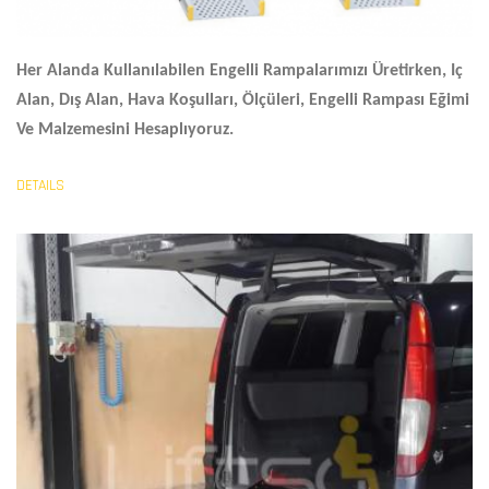
Her Alanda Kullanılabilen Engelli Rampalarımızı Üretirken, Iç
Alan, Dış Alan, Hava Koşulları, Ölçüleri,
Engelli Rampası Eğimi
Ve Malzemesini Hesaplıyoruz.
DETAILS