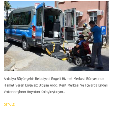
Antalya Büyükşehir Belediyesi
Engelli Hizmet Merkezi
Bünyesinde
Hizmet Veren Engelsiz
Ulaşım
Aracı, Kent Merkezi Ve Ilçelerde Engelli
Vatandaşların Hayatını Kolaylaştırıyor...
DETAILS