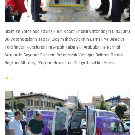
Didim Ve Yöresinde Yaklaşık Bin Kadar Engelli Vatandaşın Olduğunu
Bu Vatandaşların Tedavi Ulaşım Ihtiyaçlarının Dernek Ve Belediye
Tarafından Karşılandığını Ancak Tekerlekli Arabaları Ile Normal
Araçlarda Seyahat Etmenin Rahatsızlık Verdiğini Belirten Dernek
Başkanı Altıntaş, “Yapılan Hizmetten Dolayı Teşekkür Ederiz.
DETAILS