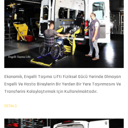
Ekonomik,
Engelli Taşıma Lifti
Fiziksel Gücü Yerinde Olmayan
Engelli Ve Hasta Bireylerin Bir Yerden Bir Yere Taşınmasını Ve
Transferini Kolaylaştırmak Için Kullanılmaktadır.
DETAILS