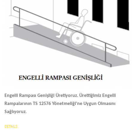
Engelli Rampası Genişliği
Üretiyoruz. Ürettiğimiz Engelli
Rampalarının TS 12576 Yönetmeliği'ne Uygun Olmasını
Sağlıyoruz.
DETAILS