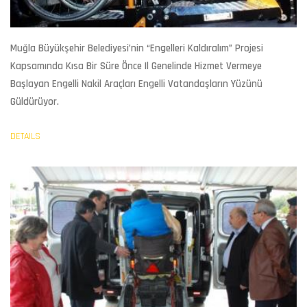
Muğla Büyükşehir Belediyesi’nin “Engelleri Kaldıralım” Projesi
Kapsamında Kısa Bir Süre Önce Il Genelinde Hizmet Vermeye
Başlayan Engelli Nakil Araçları Engelli Vatandaşların Yüzünü
Güldürüyor.
DETAILS