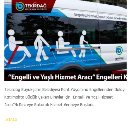
Tekirdağ Büyükşehir Belediyesi Kent Yaşamına Engellerinden Dolayı
Katılmakta Güçlük Çeken Bireyler Için "Engelli Ve Yaşlı Hizmet
Aracı"nı Devreye Sokarak Hizmet Vermeye Başladı.
DETAILS