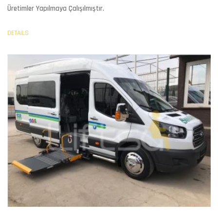
Üretimler Yapılmaya Çalışılmıştır.
DETAILS