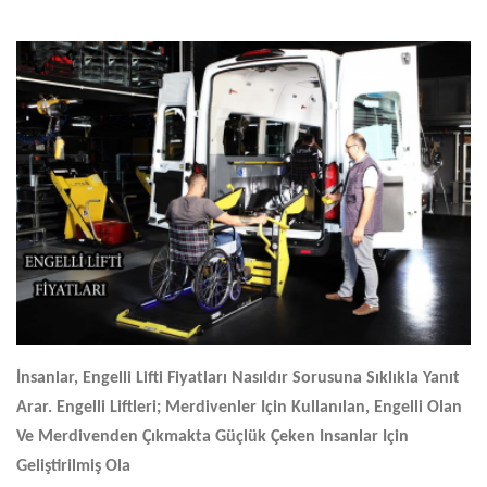
İnsanlar,
Engelli Lifti Fiyatları
Nasıldır Sorusuna Sıklıkla Yanıt
Arar. Engelli Liftleri; Merdivenler Için Kullanılan, Engelli Olan
Ve Merdivenden Çıkmakta Güçlük Çeken Insanlar Için
Geliştirilmiş Ola