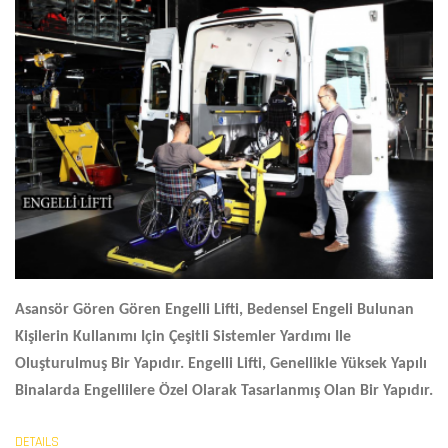
Asansör Gören Gören
Engelli Lifti
, Bedensel Engeli Bulunan
Kişilerin Kullanımı Için Çeşitli Sistemler Yardımı Ile
Oluşturulmuş Bir Yapıdır. Engelli Lifti, Genellikle Yüksek Yapılı
Binalarda Engellilere Özel Olarak Tasarlanmış Olan Bir Yapıdır.
DETAILS