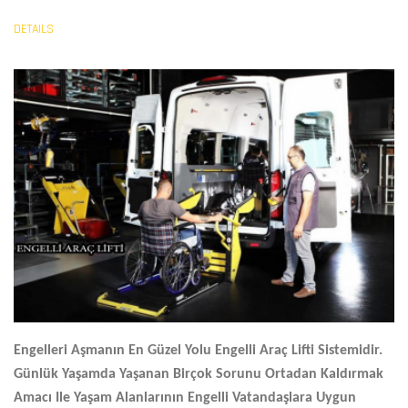
DETAILS
Engelleri Aşmanın En Güzel Yolu
Engelli Araç Lifti
Sistemidir.
Günlük Yaşamda Yaşanan Birçok Sorunu Ortadan Kaldırmak
Amacı Ile Yaşam Alanlarının Engelli Vatandaşlara Uygun