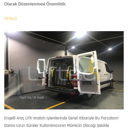
Olarak Düzenlenmesi Önemlidir.
DETAILS
Engelli Araç Lifti Imalatı
Işlemlerinde Genel Itibariyle Bu Parçaların
Daima Uzun Süreler Kullanılmasının Mümkün Olacağı Şekilde