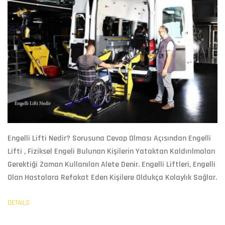
Engelli Lifti Nedir?
Sorusuna Cevap Olması Açısından
Engelli
Lifti
, Fiziksel Engeli Bulunan Kişilerin Yataktan Kaldırılmaları
Gerektiği Zaman Kullanılan Alete Denir. Engelli Liftleri, Engelli
Olan Hastalara Refakat Eden Kişilere Oldukça Kolaylık Sağlar.
DETAILS