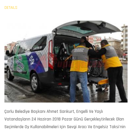
DETAILS
Çorlu Belediye Başkanı Ahmet Sarıkurt, Engelli Ve Yaşlı
Vatandaşların 24 Haziran 2018 Pazar Günü Gerçekleştirilecek Olan
Seçimlerde Oy Kullanabilmeleri Için Sevgi Aracı Ve Engelsiz Taksi'nin