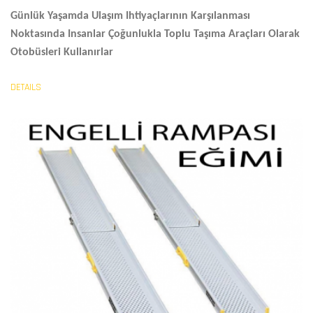
Günlük Yaşamda Ulaşım Ihtiyaçlarının Karşılanması
Noktasında Insanlar Çoğunlukla Toplu Taşıma Araçları Olarak
Otobüsleri Kullanırlar
DETAILS