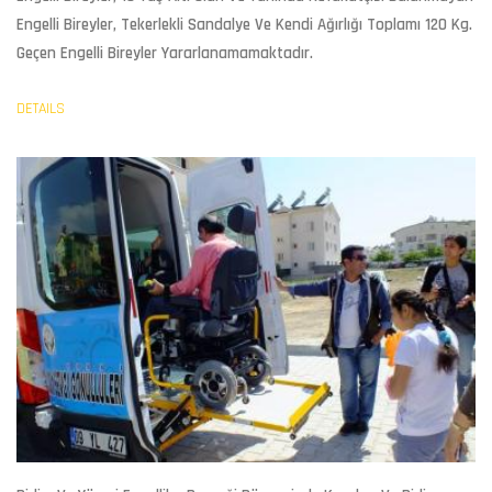
Engelli Bireyler, Tekerlekli Sandalye Ve Kendi Ağırlığı Toplamı 120 Kg.
Geçen Engelli Bireyler Yararlanamamaktadır.
DETAILS