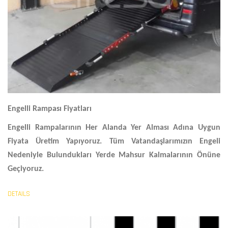
Engelli Rampası Fiyatları
Engelli Rampalarının Her Alanda Yer Alması Adına Uygun
Fiyata Üretim Yapıyoruz. Tüm Vatandaşlarımızın Engeli
Nedeniyle Bulundukları Yerde Mahsur Kalmalarının Önüne
Geçiyoruz.
DETAILS