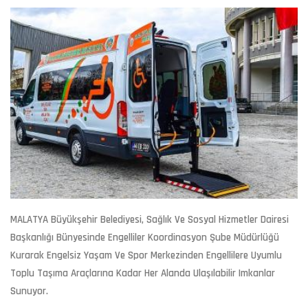
MALATYA Büyükşehir Belediyesi, Sağlık Ve Sosyal Hizmetler Dairesi
Başkanlığı Bünyesinde Engelliler Koordinasyon Şube Müdürlüğü
Kurarak Engelsiz Yaşam Ve Spor Merkezinden Engellilere Uyumlu
Toplu Taşıma Araçlarına Kadar Her Alanda Ulaşılabilir Imkanlar
Sunuyor.