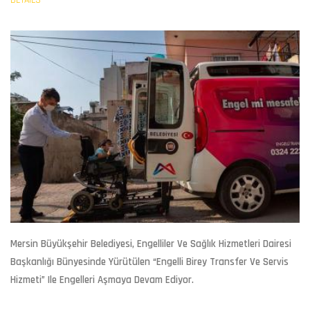
DETAILS
Mersin Büyükşehir Belediyesi, Engelliler Ve Sağlık Hizmetleri Dairesi
Başkanlığı Bünyesinde Yürütülen “Engelli Birey Transfer Ve Servis
Hizmeti” Ile Engelleri Aşmaya Devam Ediyor.