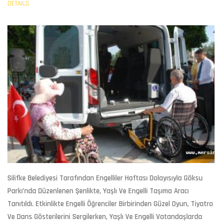
DETAILS
Silifke Belediyesi Tarafından Engelliler Haftası Dolayısıyla Göksu
Parkı’nda Düzenlenen Şenlikte, Yaşlı Ve Engelli Taşıma Aracı
Tanıtıldı. Etkinlikte Engelli Öğrenciler Birbirinden Güzel Oyun, Tiyatro
Ve Dans Gösterilerini Sergilerken, Yaşlı Ve Engelli Vatandaşlarda