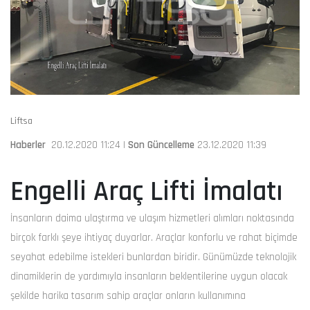
Liftsa
Haberler
20.12.2020 11:24 |
Son Güncelleme
23.12.2020 11:39
Engelli Araç Lifti İmalatı
İnsanların daima ulaştırma ve ulaşım hizmetleri alımları noktasında
birçok farklı şeye ihtiyaç duyarlar. Araçlar konforlu ve rahat biçimde
seyahat edebilme istekleri bunlardan biridir. Günümüzde teknolojik
dinamiklerin de yardımıyla insanların beklentilerine uygun olacak
şekilde harika tasarım sahip araçlar onların kullanımına