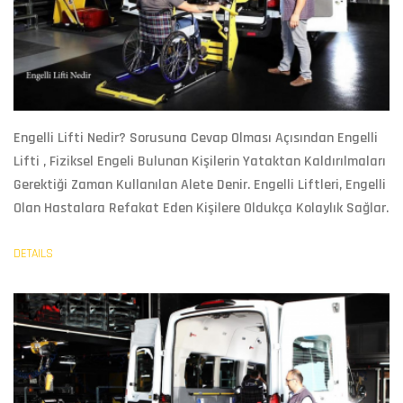
Engelli Lifti Nedir?
Sorusuna Cevap Olması Açısından
Engelli
Lifti
, Fiziksel Engeli Bulunan Kişilerin Yataktan Kaldırılmaları
Gerektiği Zaman Kullanılan Alete Denir. Engelli Liftleri, Engelli
Olan Hastalara Refakat Eden Kişilere Oldukça Kolaylık Sağlar.
DETAILS