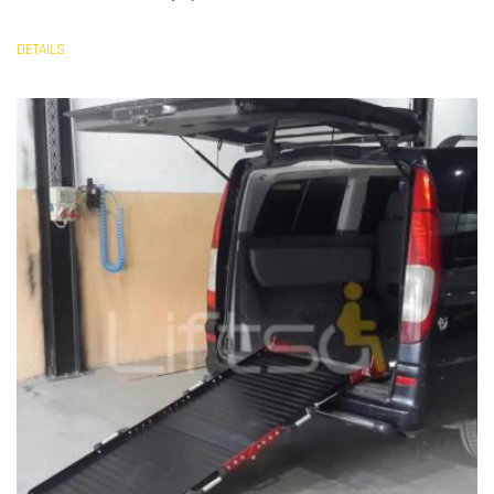
DETAILS