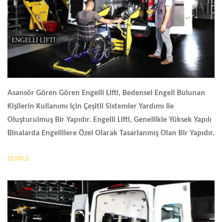
Asansör Gören Gören
Engelli Lifti
, Bedensel Engeli Bulunan
Kişilerin Kullanımı Için Çeşitli Sistemler Yardımı Ile
Oluşturulmuş Bir Yapıdır. Engelli Lifti, Genellikle Yüksek Yapılı
Binalarda Engellilere Özel Olarak Tasarlanmış Olan Bir Yapıdır.
DETAILS