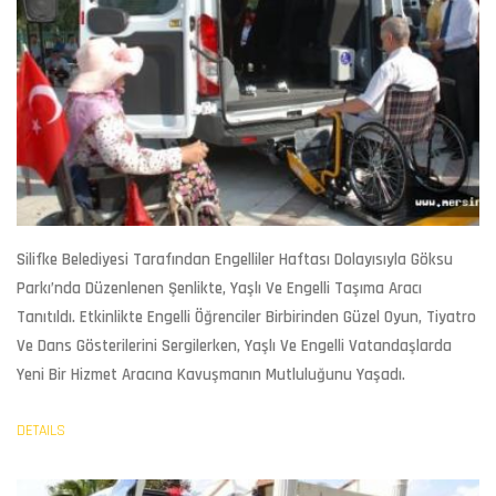
Silifke Belediyesi Tarafından Engelliler Haftası Dolayısıyla Göksu
Parkı’nda Düzenlenen Şenlikte, Yaşlı Ve Engelli Taşıma Aracı
Tanıtıldı. Etkinlikte Engelli Öğrenciler Birbirinden Güzel Oyun, Tiyatro
Ve Dans Gösterilerini Sergilerken, Yaşlı Ve Engelli Vatandaşlarda
Yeni Bir Hizmet Aracına Kavuşmanın Mutluluğunu Yaşadı.
DETAILS