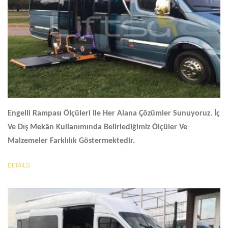
Engelli Rampası Ölçüleri
Ile Her Alana Çözümler Sunuyoruz. İç
Ve Dış Mekân Kullanımında Belirlediğimiz Ölçüler Ve
Malzemeler Farklılık Göstermektedir.
DETAILS