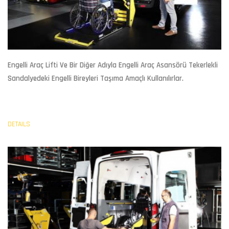
Engelli Araç Lifti
Ve Bir Diğer Adıyla Engelli Araç Asansörü Tekerlekli
Sandalyedeki Engelli Bireyleri Taşıma Amaçlı Kullanılırlar.
DETAILS