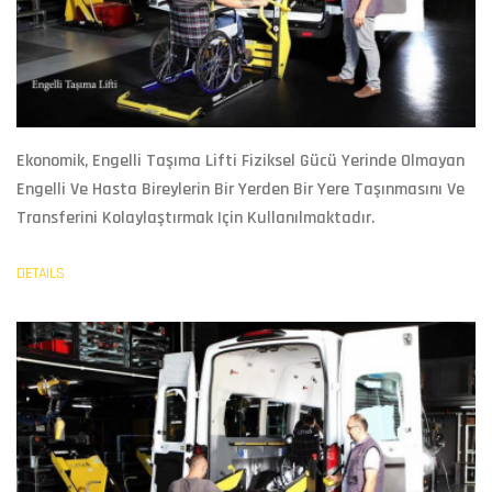
Ekonomik,
Engelli Taşıma Lifti
Fiziksel Gücü Yerinde Olmayan
Engelli Ve Hasta Bireylerin Bir Yerden Bir Yere Taşınmasını Ve
Transferini Kolaylaştırmak Için Kullanılmaktadır.
DETAILS