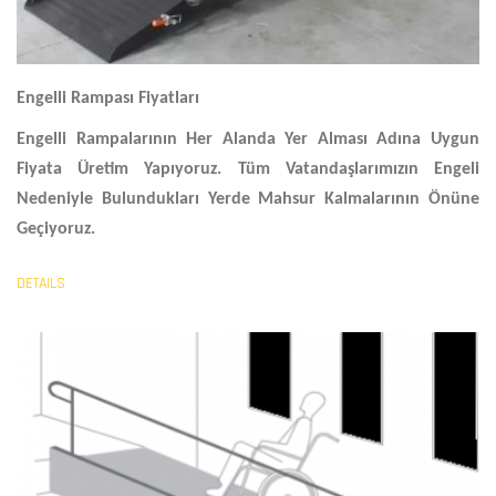
Engelli Rampası Fiyatları
Engelli Rampalarının Her Alanda Yer Alması Adına Uygun
Fiyata Üretim Yapıyoruz. Tüm Vatandaşlarımızın Engeli
Nedeniyle Bulundukları Yerde Mahsur Kalmalarının Önüne
Geçiyoruz.
DETAILS