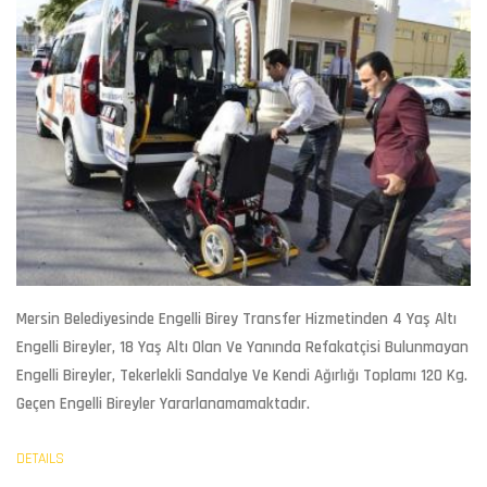
Mersin Belediyesinde Engelli Birey Transfer Hizmetinden
4 Yaş Altı
Engelli Bireyler, 18 Yaş Altı Olan Ve Yanında Refakatçisi Bulunmayan
Engelli Bireyler, Tekerlekli Sandalye Ve Kendi Ağırlığı Toplamı 120 Kg.
Geçen Engelli Bireyler Yararlanamamaktadır.
DETAILS