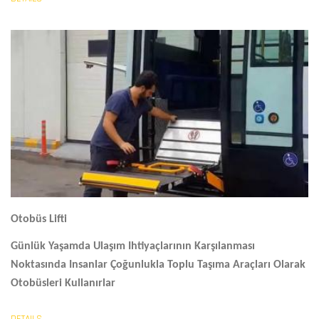
Otobüs Lifti
Günlük Yaşamda Ulaşım Ihtiyaçlarının Karşılanması
Noktasında Insanlar Çoğunlukla Toplu Taşıma Araçları Olarak
Otobüsleri Kullanırlar
DETAILS