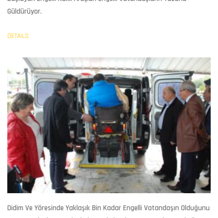
Güldürüyor.
DETAILS
Didim Ve Yöresinde Yaklaşık Bin Kadar Engelli Vatandaşın Olduğunu