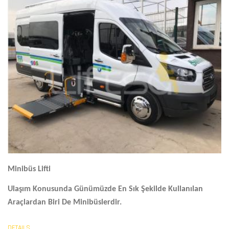
Minibüs Lifti
Ulaşım Konusunda Günümüzde En Sık Şekilde Kullanılan
Araçlardan Biri De Minibüslerdir.
DETAILS