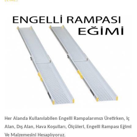
Her Alanda Kullanılabilen Engelli Rampalarımızı Üretirken, Iç
Alan, Dış Alan, Hava Koşulları, Ölçüleri,
Engelli Rampası Eğimi
Ve Malzemesini Hesaplıyoruz.