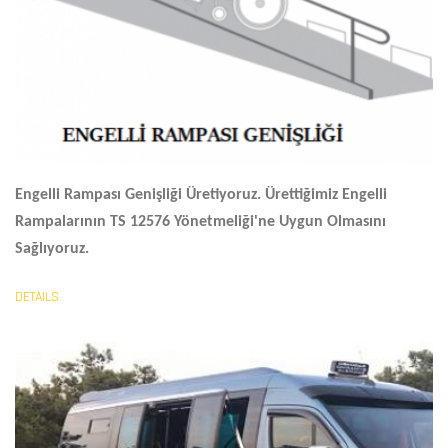
Engelli Rampası Genişliği
Üretiyoruz. Ürettiğimiz Engelli
Rampalarının TS 12576 Yönetmeliği'ne Uygun Olmasını
Sağlıyoruz.
DETAILS