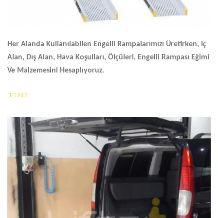
Her Alanda Kullanılabilen Engelli Rampalarımızı Üretirken, Iç
Alan, Dış Alan, Hava Koşulları, Ölçüleri,
Engelli Rampası Eğimi
Ve Malzemesini Hesaplıyoruz.
DETAILS