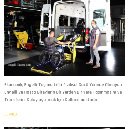
Ekonomik,
Engelli Taşıma Lifti
Fiziksel Gücü Yerinde Olmayan
Engelli Ve Hasta Bireylerin Bir Yerden Bir Yere Taşınmasını Ve
Transferini Kolaylaştırmak Için Kullanılmaktadır.
DETAILS