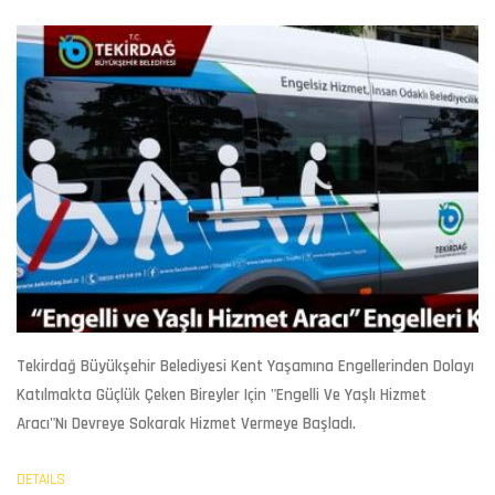
Tekirdağ Büyükşehir Belediyesi Kent Yaşamına Engellerinden Dolayı
Katılmakta Güçlük Çeken Bireyler Için "Engelli Ve Yaşlı Hizmet
Aracı"nı Devreye Sokarak Hizmet Vermeye Başladı.
DETAILS