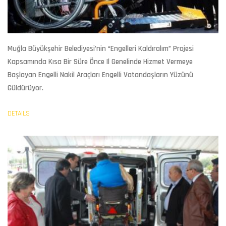
Muğla Büyükşehir Belediyesi’nin “Engelleri Kaldıralım” Projesi
Kapsamında Kısa Bir Süre Önce Il Genelinde Hizmet Vermeye
Başlayan Engelli Nakil Araçları Engelli Vatandaşların Yüzünü
Güldürüyor.
DETAILS