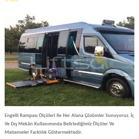
DETAILS
Engelli Rampası Ölçüleri
Ile Her Alana Çözümler Sunuyoruz. İç
Ve Dış Mekân Kullanımında Belirlediğimiz Ölçüler Ve
Malzemeler Farklılık Göstermektedir.