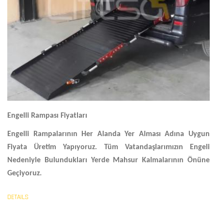
Engelli Rampası Fiyatları
Engelli Rampalarının Her Alanda Yer Alması Adına Uygun
Fiyata Üretim Yapıyoruz. Tüm Vatandaşlarımızın Engeli
Nedeniyle Bulundukları Yerde Mahsur Kalmalarının Önüne
Geçiyoruz.
DETAILS