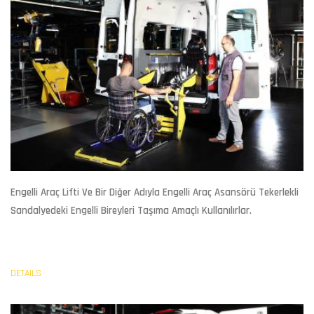
Engelli Araç Lifti
Ve Bir Diğer Adıyla Engelli Araç Asansörü Tekerlekli
Sandalyedeki Engelli Bireyleri Taşıma Amaçlı Kullanılırlar.
DETAILS