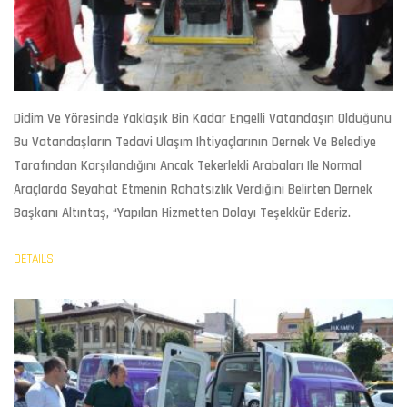
Didim Ve Yöresinde Yaklaşık Bin Kadar Engelli Vatandaşın Olduğunu
Bu Vatandaşların Tedavi Ulaşım Ihtiyaçlarının Dernek Ve Belediye
Tarafından Karşılandığını Ancak Tekerlekli Arabaları Ile Normal
Araçlarda Seyahat Etmenin Rahatsızlık Verdiğini Belirten Dernek
Başkanı Altıntaş, “Yapılan Hizmetten Dolayı Teşekkür Ederiz.
DETAILS