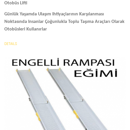
Otobüs Lifti
Günlük Yaşamda Ulaşım Ihtiyaçlarının Karşılanması
Noktasında Insanlar Çoğunlukla Toplu Taşıma Araçları Olarak
Otobüsleri Kullanırlar
DETAILS