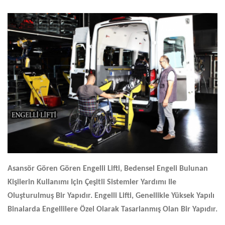
Asansör Gören Gören
Engelli Lifti
, Bedensel Engeli Bulunan
Kişilerin Kullanımı Için Çeşitli Sistemler Yardımı Ile
Oluşturulmuş Bir Yapıdır. Engelli Lifti, Genellikle Yüksek Yapılı
Binalarda Engellilere Özel Olarak Tasarlanmış Olan Bir Yapıdır.