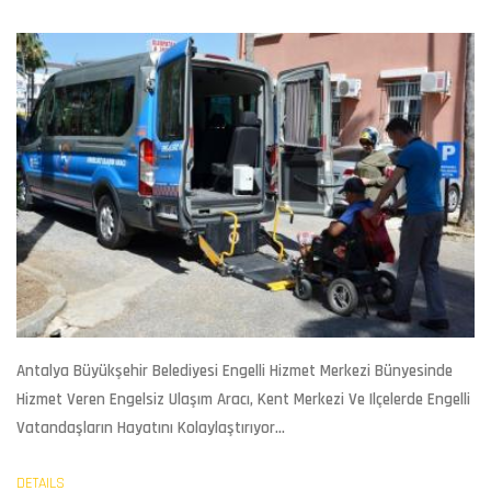
Antalya Büyükşehir Belediyesi
Engelli Hizmet Merkezi
Bünyesinde
Hizmet Veren Engelsiz
Ulaşım
Aracı, Kent Merkezi Ve Ilçelerde Engelli
Vatandaşların Hayatını Kolaylaştırıyor...
DETAILS