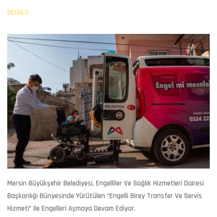
DETAILS
Mersin Büyükşehir Belediyesi, Engelliler Ve Sağlık Hizmetleri Dairesi
Başkanlığı Bünyesinde Yürütülen “Engelli Birey Transfer Ve Servis
Hizmeti” Ile Engelleri Aşmaya Devam Ediyor.