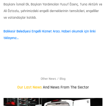
Başkanı İsmail Ok, Başkan Yardımcıları Yusuf Özenç, Tuna Aktürk ve
Ali Öztozlu, şehrimizdeki engelli derneklerinin temsilcileri, engelliler
ve vatandaşlar katıldı.
Balıkesir Belediyesi Engelli Hizmet Aracı. Haberi okumak için linki
tıklayınız...
Other News / Blog
Our Last News
And News From The Sector