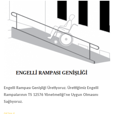
Engelli Rampası Genişliği
Üretiyoruz. Ürettiğimiz Engelli
Rampalarının TS 12576 Yönetmeliği'ne Uygun Olmasını
Sağlıyoruz.