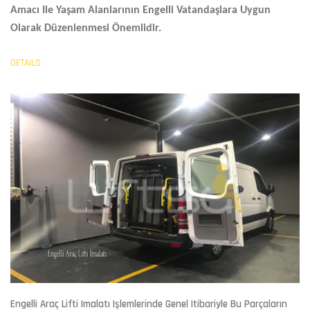
Amacı Ile Yaşam Alanlarının Engelli Vatandaşlara Uygun
Olarak Düzenlenmesi Önemlidir.
DETAILS
Engelli Araç Lifti Imalatı
Işlemlerinde Genel Itibariyle Bu Parçaların