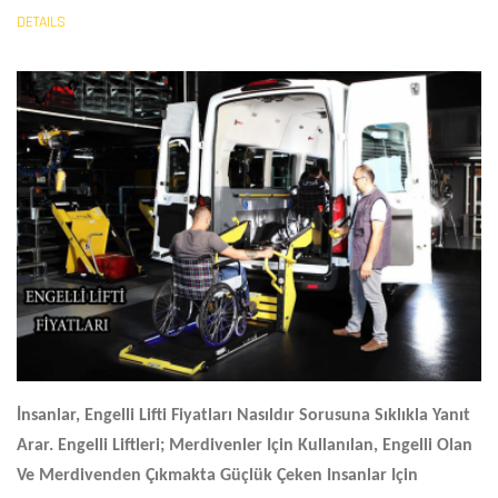
DETAILS
İnsanlar,
Engelli Lifti Fiyatları
Nasıldır Sorusuna Sıklıkla Yanıt
Arar. Engelli Liftleri; Merdivenler Için Kullanılan, Engelli Olan
Ve Merdivenden Çıkmakta Güçlük Çeken Insanlar Için