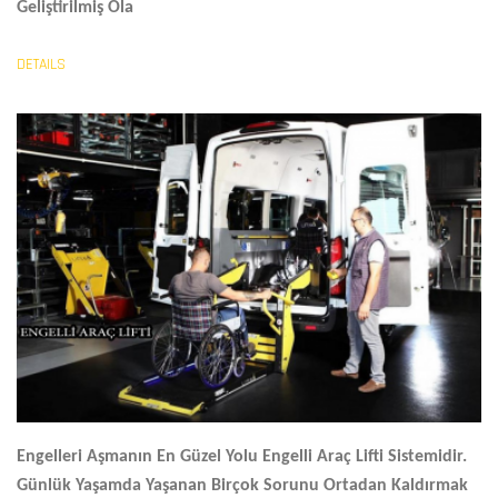
Geliştirilmiş Ola
DETAILS
Engelleri Aşmanın En Güzel Yolu
Engelli Araç Lifti
Sistemidir.
Günlük Yaşamda Yaşanan Birçok Sorunu Ortadan Kaldırmak