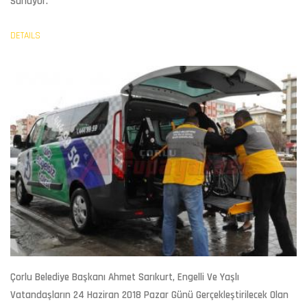
Sunuyor.
DETAILS
Çorlu Belediye Başkanı Ahmet Sarıkurt, Engelli Ve Yaşlı
Vatandaşların 24 Haziran 2018 Pazar Günü Gerçekleştirilecek Olan