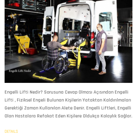
Engelli Lifti Nedir?
Sorusuna Cevap Olması Açısından
Engelli
Lifti
, Fiziksel Engeli Bulunan Kişilerin Yataktan Kaldırılmaları
Gerektiği Zaman Kullanılan Alete Denir. Engelli Liftleri, Engelli
Olan Hastalara Refakat Eden Kişilere Oldukça Kolaylık Sağlar.
DETAILS