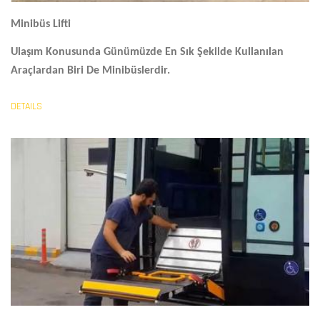
Minibüs Lifti
Ulaşım Konusunda Günümüzde En Sık Şekilde Kullanılan
Araçlardan Biri De Minibüslerdir.
DETAILS