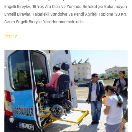
Engelli Bireyler, 18 Yaş Altı Olan Ve Yanında Refakatçisi Bulunmayan
Engelli Bireyler, Tekerlekli Sandalye Ve Kendi Ağırlığı Toplamı 120 Kg.
Geçen Engelli Bireyler Yararlanamamaktadır.
DETAILS