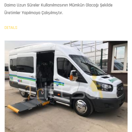
Daima Uzun Süreler Kullanılmasının Mümkün Olacağı Şekilde
Üretimler Yapılmaya Çalışılmıştır.
DETAILS