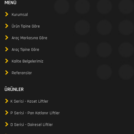
MENÜ
Kurumsal
Ürün Tipine Göre
Araç Markasına Göre
Araç Tipine Göre
Kalite Belgelerimiz
Referanslar
ÜRÜNLER
K Serisi - Kaset Liftler
P Serisi - Pan Katlanır Liftler
D Serisi - Dairesel Liftler